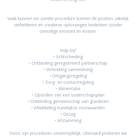
Vaak kunnen we zonder procedure kunnen de posities zakelijk
verhelderen en creatieve oplossingen bedenken zonder
onnodige emoties en kosten.
Hulp bij?
• Echtscheiding
• Ontbinding geregistreerd partnerschap
• Verbreking samenleving
• Omgangsregeling
• Zorg- en contactregeling
• Alimentatie
• Opstellen van een ouderschapsplan
• Ontbinding gemeenschap van goederen
• Afwikkeling huwelijkse voorwaarden
• Gezag
• Afstamming
Soms zijn procedures onvermijdelijk. Uiteraard proberen we