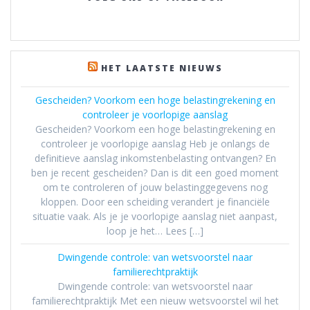
HET LAATSTE NIEUWS
Gescheiden? Voorkom een hoge belastingrekening en
controleer je voorlopige aanslag
Gescheiden? Voorkom een hoge belastingrekening en
controleer je voorlopige aanslag Heb je onlangs de
definitieve aanslag inkomstenbelasting ontvangen? En
ben je recent gescheiden? Dan is dit een goed moment
om te controleren of jouw belastinggegevens nog
kloppen. Door een scheiding verandert je financiële
situatie vaak. Als je je voorlopige aanslag niet aanpast,
loop je het… Lees […]
Dwingende controle: van wetsvoorstel naar
familierechtpraktijk
Dwingende controle: van wetsvoorstel naar
familierechtpraktijk Met een nieuw wetsvoorstel wil het