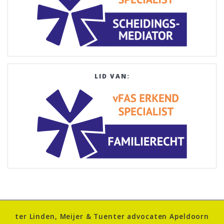
LID VAN:
ter Linden, Meijer & Tuenter advocaten Apeldoorn