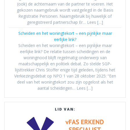
(ook) de achternaam van de partner te voeren. Het
gekozen naamgebruik wordt vastgelegd in de Basis
Registratie Personen. Naamgebruik bij huwelijk of
geregistreerd partnerschap Er… Lees […]
Scheiden en het woningtekort – een pijnlijke maar
eerlijke link?
Scheiden en het woningtekort – een pijnlijke maar
eerlijke link? De relatie tussen scheidingen en de
woningnood blijft regelmatig onderwerp van
maatschappelijk en politiek debat. Zo stelde SGP-
lijsttrekker Chris Stoffer enige tijd geleden, tijdens het
Verkiezingsdebat op NPO 1 van 28 oktober 2025: “Een
deel van het woningtekort zou zijn opgelost als het
aantal scheidingen… Lees […]
LID VAN: