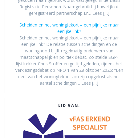
gekozen naamgebruik wordt vastgelegd in de Basis
Registratie Personen. Naamgebruik bij huwelijk of
geregistreerd partnerschap Er… Lees […]
Scheiden en het woningtekort – een pijnlijke maar
eerlijke link?
Scheiden en het woningtekort – een pijnlijke maar
eerlijke link? De relatie tussen scheidingen en de
woningnood blijft regelmatig onderwerp van
maatschappelijk en politiek debat. Zo stelde SGP-
lijsttrekker Chris Stoffer enige tijd geleden, tijdens het
Verkiezingsdebat op NPO 1 van 28 oktober 2025: “Een
deel van het woningtekort zou zijn opgelost als het
aantal scheidingen… Lees […]
LID VAN: