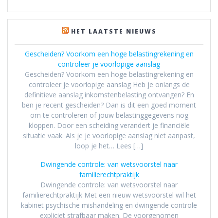
HET LAATSTE NIEUWS
Gescheiden? Voorkom een hoge belastingrekening en
controleer je voorlopige aanslag
Gescheiden? Voorkom een hoge belastingrekening en
controleer je voorlopige aanslag Heb je onlangs de
definitieve aanslag inkomstenbelasting ontvangen? En
ben je recent gescheiden? Dan is dit een goed moment
om te controleren of jouw belastinggegevens nog
kloppen. Door een scheiding verandert je financiële
situatie vaak. Als je je voorlopige aanslag niet aanpast,
loop je het… Lees […]
Dwingende controle: van wetsvoorstel naar
familierechtpraktijk
Dwingende controle: van wetsvoorstel naar
familierechtpraktijk Met een nieuw wetsvoorstel wil het
kabinet psychische mishandeling en dwingende controle
expliciet strafbaar maken. De voorgenomen