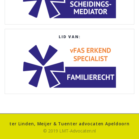
LID VAN:
ter Linden, Meijer & Tuenter advocaten Apeldoorn
© 2019 LMT-Advocaten.nl