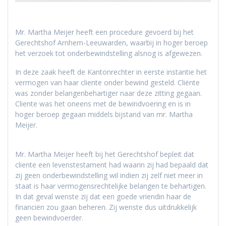
Mr. Martha Meijer heeft een procedure gevoerd bij het
Gerechtshof Arnhem-Leeuwarden, waarbij in hoger beroep
het verzoek tot onderbewindstelling alsnog is afgewezen.
In deze zaak heeft de Kantonrechter in eerste instantie het
vermogen van haar cliente onder bewind gesteld. Cliënte
was zonder belangenbehartiger naar deze zitting gegaan.
Cliente was het oneens met de bewindvoering en is in
hoger beroep gegaan middels bijstand van mr. Martha
Meijer.
Mr. Martha Meijer heeft bij het Gerechtshof bepleit dat
cliente een levenstestament had waarin zij had bepaald dat
zij geen onderbewindstelling wil indien zij zelf niet meer in
staat is haar vermogensrechtelijke belangen te behartigen.
In dat geval wenste zij dat een goede vriendin haar de
financiën zou gaan beheren. Zij wenste dus uitdrukkelijk
geen bewindvoerder.