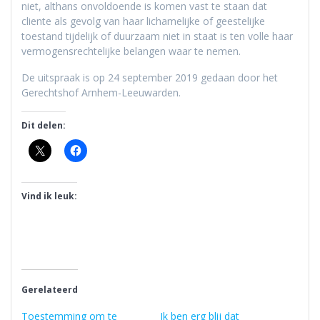
niet, althans onvoldoende is komen vast te staan dat
cliente als gevolg van haar lichamelijke of geestelijke
toestand tijdelijk of duurzaam niet in staat is ten volle haar
vermogensrechtelijke belangen waar te nemen.
De uitspraak is op 24 september 2019 gedaan door het
Gerechtshof Arnhem-Leeuwarden.
Dit delen:
Vind ik leuk:
Gerelateerd
Toestemming om te
Ik ben erg blij dat