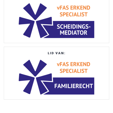
LID VAN: