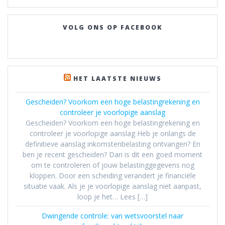
VOLG ONS OP FACEBOOK
HET LAATSTE NIEUWS
Gescheiden? Voorkom een hoge belastingrekening en
controleer je voorlopige aanslag
Gescheiden? Voorkom een hoge belastingrekening en
controleer je voorlopige aanslag Heb je onlangs de
definitieve aanslag inkomstenbelasting ontvangen? En
ben je recent gescheiden? Dan is dit een goed moment
om te controleren of jouw belastinggegevens nog
kloppen. Door een scheiding verandert je financiële
situatie vaak. Als je je voorlopige aanslag niet aanpast,
loop je het… Lees […]
Dwingende controle: van wetsvoorstel naar